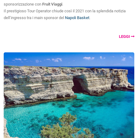
sponsorizzazione con
Fruit Viaggi
.
Il prestigioso Tour Operator chiude così il 2021 con la splendida notizia
dell’ingresso tra i main sponsor del
Napoli Basket
.
LEGGI