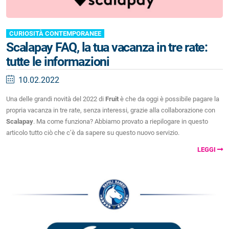
CURIOSITÀ CONTEMPORANEE
Scalapay FAQ, la tua vacanza in tre rate:
tutte le informazioni
10.02.2022
Una delle grandi novità del 2022 di
Fruit
è che da oggi è possibile pagare la
propria vacanza in tre rate, senza interessi, grazie alla collaborazione con
Scalapay
. Ma come funziona? Abbiamo provato a riepilogare in questo
articolo tutto ciò che c’è da sapere su questo nuovo servizio.
LEGGI