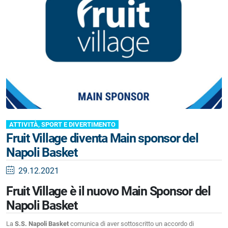
ATTIVITÀ, SPORT E DIVERTIMENTO
Fruit Village diventa Main sponsor del
Napoli Basket
29.12.2021
Fruit Village è il nuovo Main Sponsor del
Napoli Basket
La
S.S. Napoli Basket
comunica di aver sottoscritto un accordo di