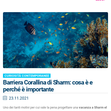
CURIOSITÀ CONTEMPORANEE
Barriera Corallina di Sharm: cosa è e
perché è importante
23.11.2021
Uno dei tanti motivi per cui vale la pena progettare una
vacanza a Sharm el