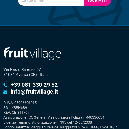
ISCRIVITI
Via Paolo Riverso, 57
81031 Aversa (CE) - Italia
+39 081 330 29 52
info@fruitvillage.it
P. IVA: 05906601215
SDI: KRRH6B9
REA: CE-311707
Assicurazione RC: Generali Assicurazioni Polizza n.440336654
Licenza Turismo: Autorizzazione n. 195 del 12/05/2008
Fondo Garanzia: Viaggi a tutela dei viaggiatori n. A/70.1888/16/2018/R