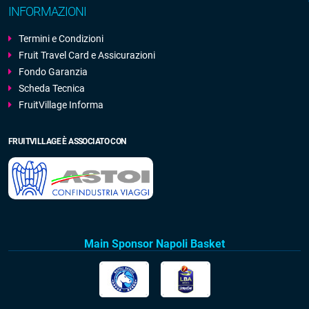
INFORMAZIONI
Termini e Condizioni
Fruit Travel Card e Assicurazioni
Fondo Garanzia
Scheda Tecnica
FruitVillage Informa
FRUITVILLAGE È ASSOCIATO CON
Main Sponsor Napoli Basket