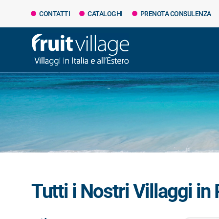
CONTATTI
CATALOGHI
PRENOTA CONSULENZA
Tutti i Nostri Villaggi in