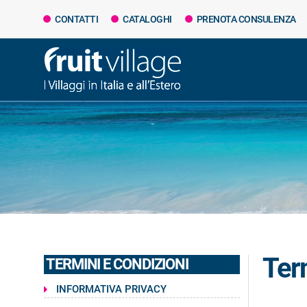
CONTATTI
CATALOGHI
PRENOTA CONSULENZA
Ter
TERMINI E CONDIZIONI
INFORMATIVA PRIVACY