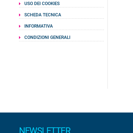
USO DEI COOKIES
SCHEDA TECNICA
INFORMATIVA
CONDIZIONI GENERALI
NEWSLETTER