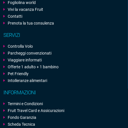
Fogliolina world
Vivi la vacanza Fruit
Contatti
Prenota la tua consulenza
SERVIZI
Controlla Volo
Parcheggi convenzionati
Viaggiare informati
Offerte 1 adulto + 1 bambino
Pet Friendly
Intolleranze alimentari
INFORMAZIONI
Termini e Condizioni
Fruit Travel Card e Assicurazioni
Fondo Garanzia
Scheda Tecnica