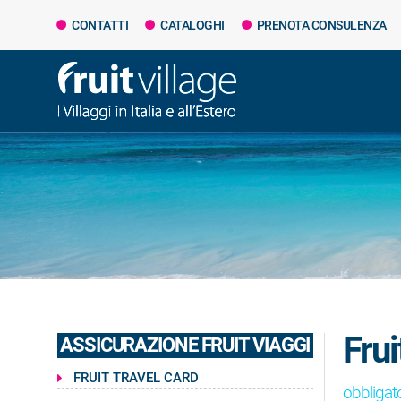
CONTATTI
CATALOGHI
PRENOTA CONSULENZA
Fru
ASSICURAZIONE FRUIT VIAGGI
FRUIT TRAVEL CARD
obbligat