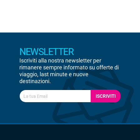
NEWSLETTER
Iscriviti alla nostra newsletter per
rimanere sempre informato su offerte di
viaggio, last minute e nuove
destinazioni.
ISCRIVITI