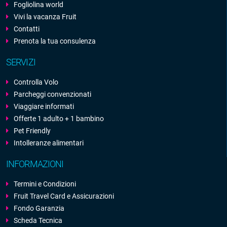
Fogliolina world
Vivi la vacanza Fruit
Contatti
Prenota la tua consulenza
SERVIZI
Controlla Volo
Parcheggi convenzionati
Viaggiare informati
Offerte 1 adulto + 1 bambino
Pet Friendly
Intolleranze alimentari
INFORMAZIONI
Termini e Condizioni
Fruit Travel Card e Assicurazioni
Fondo Garanzia
Scheda Tecnica