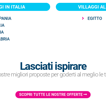
I IN ITALIA
VILLAGGI AL
PANIA
EGITTO
IA
IA
BRIA
Lasciati ispirare
ostre migliori proposte per goderti al meglio le
SCOPRI TUTTE LE NOSTRE OFFERTE