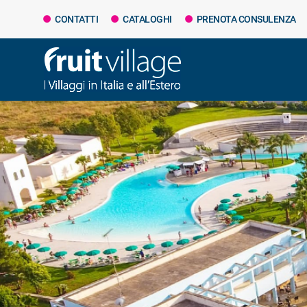
CONTATTI
CATALOGHI
PRENOTA CONSULENZA