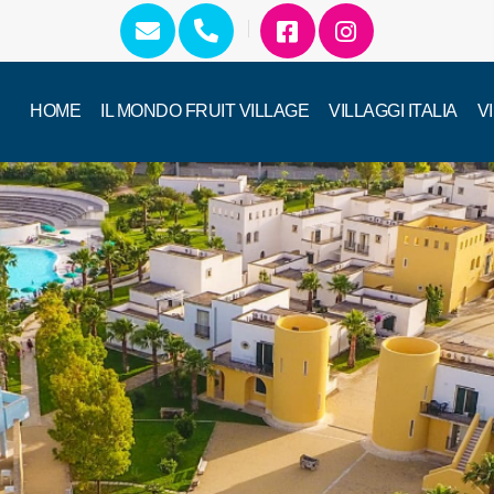
HOME
IL MONDO FRUIT VILLAGE
VILLAGGI ITALIA
V