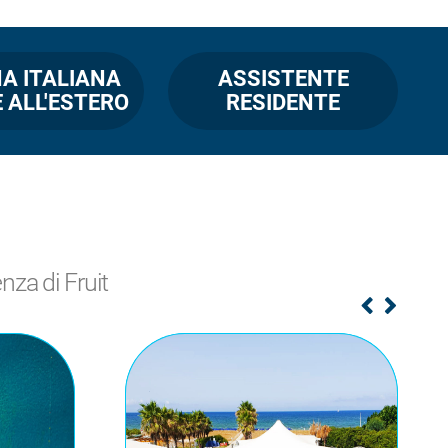
A ITALIANA
ASSISTENTE
 ALL'ESTERO
RESIDENTE
enza di Fruit