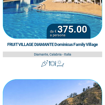
375.00
da €
a persona
FRUIT VILLAGE DIAMANTE Dominicus Family Village
Diamante, Calabria - Italia