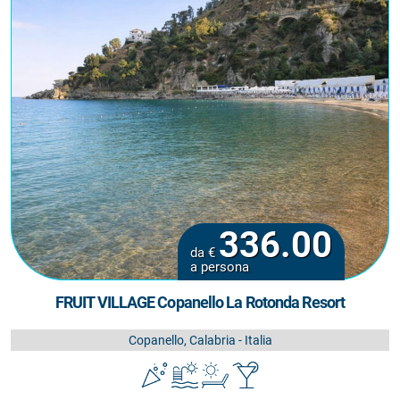
336.00
da €
a persona
FRUIT VILLAGE Copanello La Rotonda Resort
Copanello, Calabria - Italia