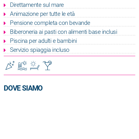
Direttamente sul mare
Animazione per tutte le età
Pensione completa con bevande
Biberoneria ai pasti con alimenti base inclusi
Piscina per adulti e bambini
Servizio spiaggia incluso
DOVE SIAMO