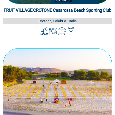
FRUIT VILLAGE CROTONE Casarossa Beach Sporting Club
Crotone, Calabria - Italia