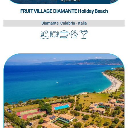
FRUIT VILLAGE DIAMANTE Holiday Beach
Diamante, Calabria - Italia