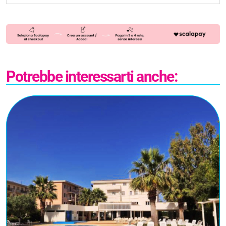
Potrebbe interessarti anche: