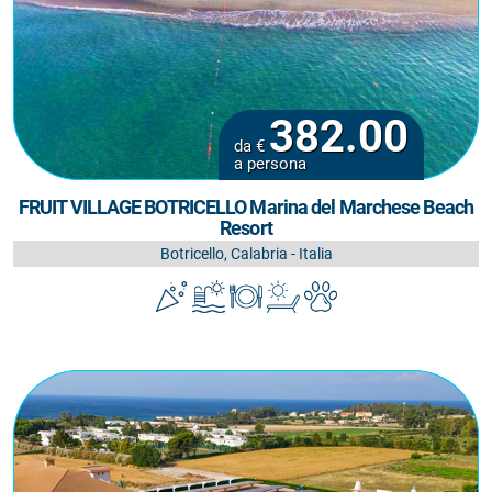
382.00
da €
a persona
FRUIT VILLAGE BOTRICELLO Marina del Marchese Beach
Resort
Botricello, Calabria - Italia