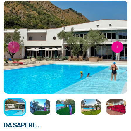
DA SAPERE...