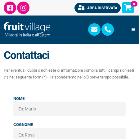
0
AREA RISERVATA
Contattaci
Per eventuali dubbi o richieste di informazioni compila tutti i campi richiesti
(*) nel seguente form (*) Ti risponderemo nel più breve tempo possibile.
NOME
COGNOME