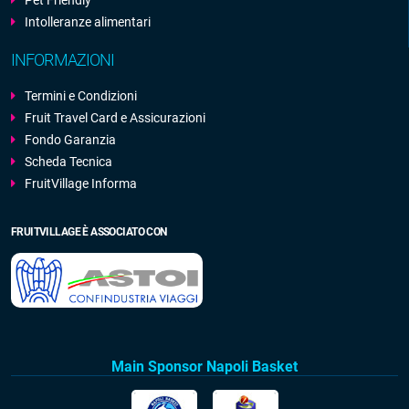
Pet Friendly
Intolleranze alimentari
INFORMAZIONI
Termini e Condizioni
Fruit Travel Card e Assicurazioni
Fondo Garanzia
Scheda Tecnica
FruitVillage Informa
FRUITVILLAGE È ASSOCIATO CON
Main Sponsor Napoli Basket