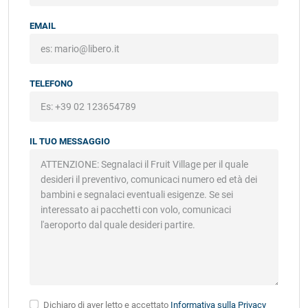
EMAIL
TELEFONO
IL TUO MESSAGGIO
Dichiaro di aver letto e accettato
Informativa sulla Privacy