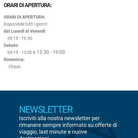
ORARI DI APERTURA:
ORARI DI APERTURA:
Disponibile tutti i giorni:
dal Lunedì al Venerdì
09:15 - 19.30
Sabato:
e 15:30 - 19:00
09:15 - 13:00
Domenica:
Chiusi
NEWSLETTER
Iscriviti alla nostra newsletter per
rimanere sempre informato su offerte di
viaggio, last minute e nuove