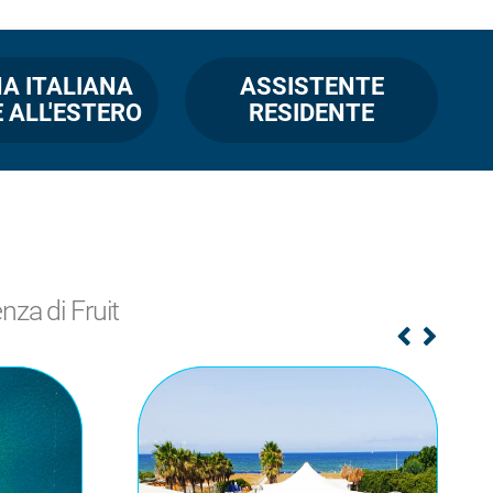
A ITALIANA
ASSISTENTE
 ALL'ESTERO
RESIDENTE
enza di Fruit