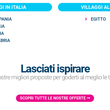
I IN ITALIA
VILLAGGI AL
PANIA
EGITTO
IA
IA
BRIA
Lasciati ispirare
ostre migliori proposte per goderti al meglio le
SCOPRI TUTTE LE NOSTRE OFFERTE