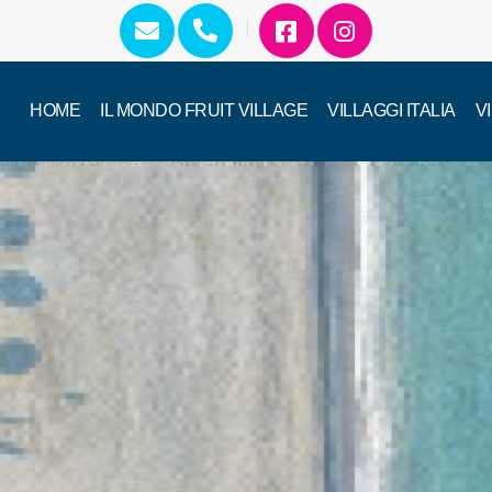
HOME
IL MONDO FRUIT VILLAGE
VILLAGGI ITALIA
V