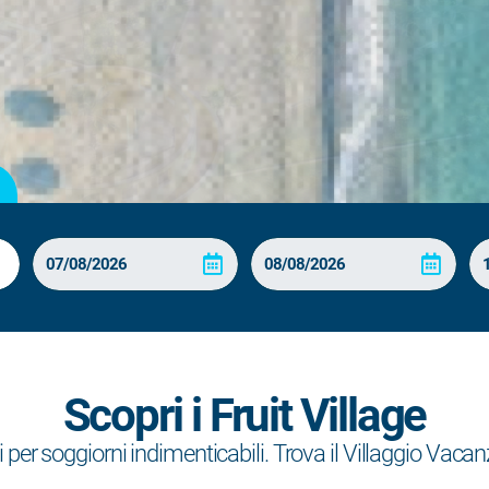
Scopri i Fruit Village
 per soggiorni indimenticabili. Trova il Villaggio Vacanz