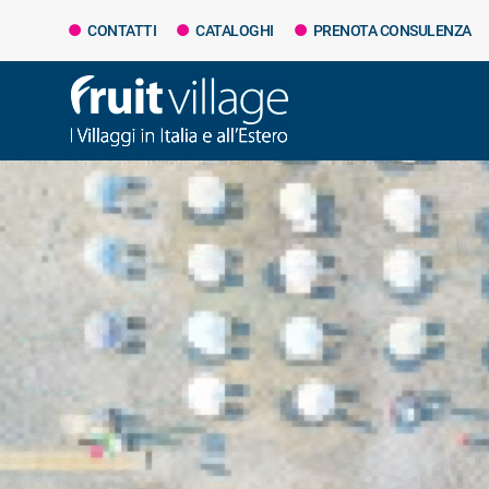
CONTATTI
CATALOGHI
PRENOTA CONSULENZA