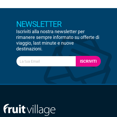
NEWSLETTER
Iscriviti alla nostra newsletter per
rimanere sempre informato su offerte di
viaggio, last minute e nuove
destinazioni.
ISCRIVITI