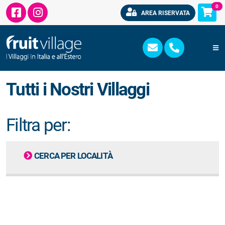
0
AREA RISERVATA
Tutti i Nostri Villaggi
Filtra per:
CERCA PER LOCALITÀ