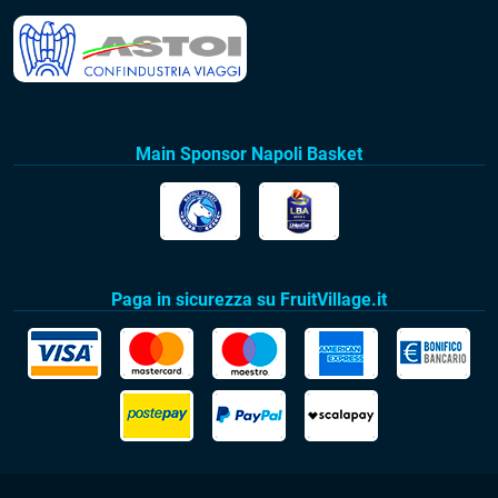
Main Sponsor Napoli Basket
Paga in sicurezza su FruitVillage.it