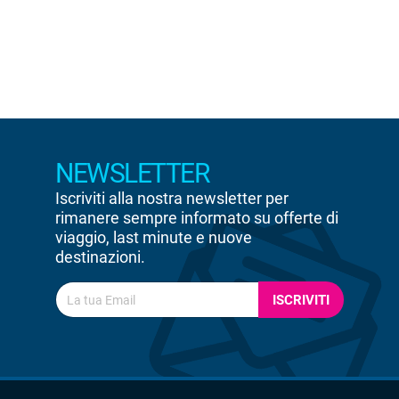
NEWSLETTER
Iscriviti alla nostra newsletter per
rimanere sempre informato su offerte di
viaggio, last minute e nuove
destinazioni.
ISCRIVITI