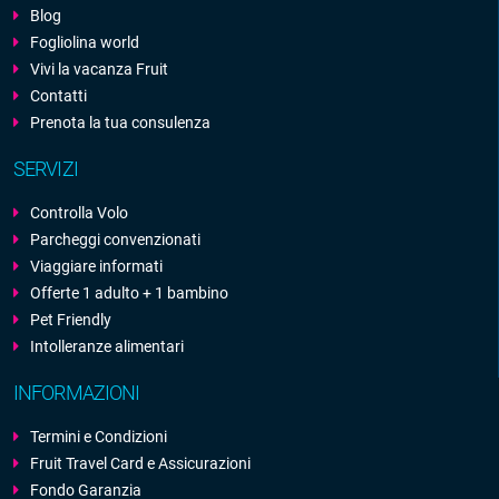
Blog
Fogliolina world
Vivi la vacanza Fruit
Contatti
Prenota la tua consulenza
SERVIZI
Controlla Volo
Parcheggi convenzionati
Viaggiare informati
Offerte 1 adulto + 1 bambino
Pet Friendly
Intolleranze alimentari
INFORMAZIONI
Termini e Condizioni
Fruit Travel Card e Assicurazioni
Fondo Garanzia