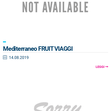
Mediterraneo FRUIT VIAGGI
14.08.2019
LEGGI