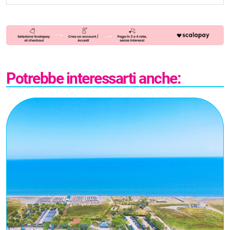
Potrebbe interessarti anche: