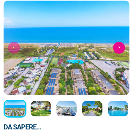
DA SAPERE...