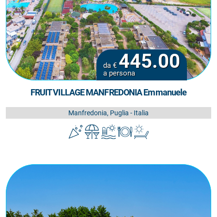
445.00
da €
a persona
FRUIT VILLAGE MANFREDONIA Emmanuele
Manfredonia, Puglia - Italia