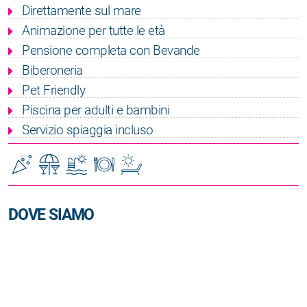
Direttamente sul mare
Animazione per tutte le età
Pensione completa con Bevande
Biberoneria
Pet Friendly
Piscina per adulti e bambini
Servizio spiaggia incluso
DOVE SIAMO