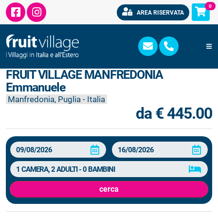
0
AREA RISERVATA
FRUIT VILLAGE MANFREDONIA
Emmanuele
Manfredonia, Puglia - Italia
da € 445.00
cerca