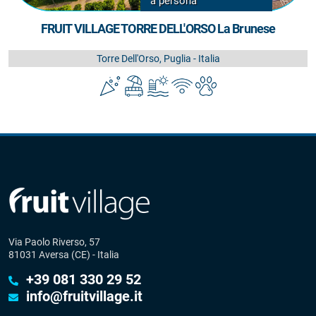
a persona
FRUIT VILLAGE TORRE DELL'ORSO La Brunese
Torre Dell'Orso, Puglia - Italia
Via Paolo Riverso, 57
81031 Aversa (CE) - Italia
+39 081 330 29 52
info@fruitvillage.it