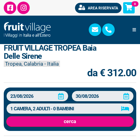
0
AREA RISERVATA
FRUIT VILLAGE TROPEA Baia
Delle Sirene
Tropea, Calabria - Italia
da € 312.00
cerca