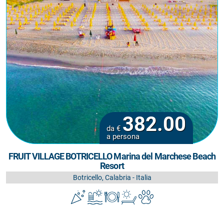
382.00
da €
a persona
FRUIT VILLAGE BOTRICELLO Marina del Marchese Beach
Resort
Botricello, Calabria - Italia