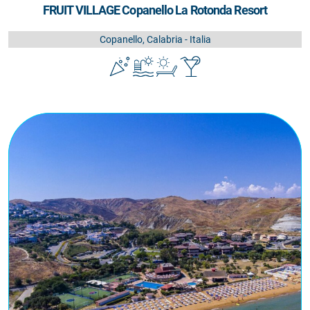
FRUIT VILLAGE Copanello La Rotonda Resort
Copanello, Calabria - Italia