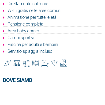
Direttamente sul mare
Wi-Fi gratis nelle aree comuni
Animazione per tutte le età
Pensione completa
Area baby corner
Campi sportivi
Piscina per adulti e bambini
Servizio spiaggia incluso
DOVE SIAMO