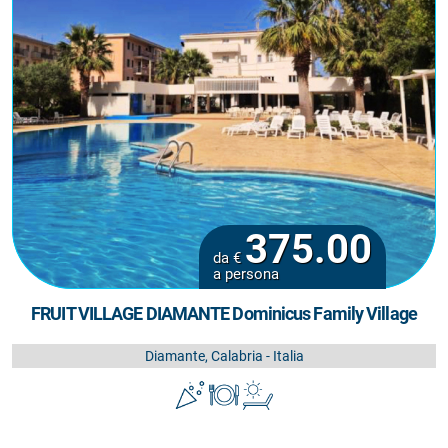
375.00
da €
a persona
FRUIT VILLAGE DIAMANTE Dominicus Family Village
Diamante, Calabria - Italia