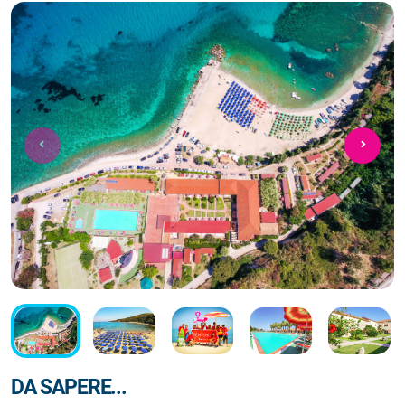
DA SAPERE...