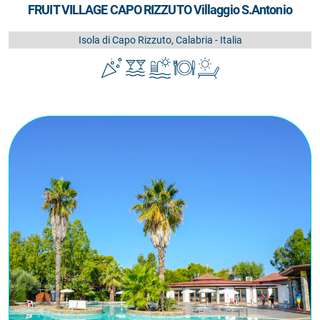
FRUIT VILLAGE CAPO RIZZUTO Villaggio S.Antonio
Isola di Capo Rizzuto, Calabria - Italia