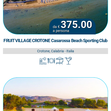
375.00
da €
a persona
FRUIT VILLAGE CROTONE Casarossa Beach Sporting Club
Crotone, Calabria - Italia