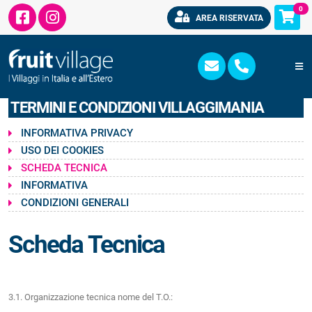
0
AREA RISERVATA
TERMINI E CONDIZIONI VILLAGGIMANIA
INFORMATIVA PRIVACY
USO DEI COOKIES
SCHEDA TECNICA
INFORMATIVA
CONDIZIONI GENERALI
Scheda Tecnica
3.1. Organizzazione tecnica nome del T.O.: