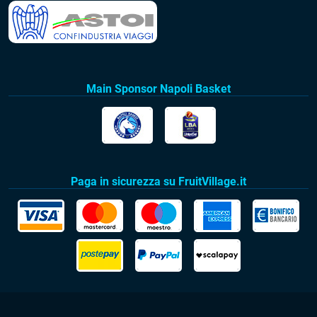
Main Sponsor Napoli Basket
Paga in sicurezza su FruitVillage.it