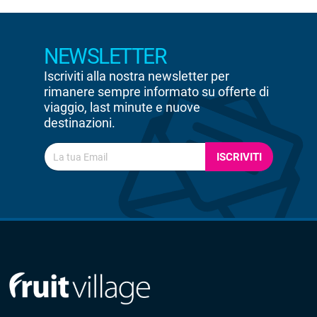
NEWSLETTER
Iscriviti alla nostra newsletter per
rimanere sempre informato su offerte di
viaggio, last minute e nuove
destinazioni.
ISCRIVITI