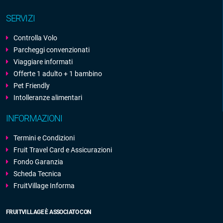
SERVIZI
Controlla Volo
Parcheggi convenzionati
Viaggiare informati
Offerte 1 adulto + 1 bambino
Pet Friendly
Intolleranze alimentari
INFORMAZIONI
Termini e Condizioni
Fruit Travel Card e Assicurazioni
Fondo Garanzia
Scheda Tecnica
FruitVillage Informa
FRUITVILLAGE È ASSOCIATO CON