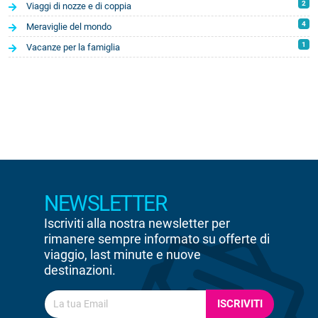
2
Viaggi di nozze e di coppia
4
Meraviglie del mondo
1
Vacanze per la famiglia
NEWSLETTER
Iscriviti alla nostra newsletter per
rimanere sempre informato su offerte di
viaggio, last minute e nuove
destinazioni.
ISCRIVITI