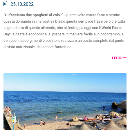
25.10.2022
“Ci facciamo due spaghetti al volo?”
. Quante volte avrete fatto o sentito
questa domanda in vita vostra? Dietro questa semplice frase però c’è tutta
la grandezza di questo alimento, che si festeggia oggi con il
World Pasta
Day
: la pasta è economica, si prepara in maniera facile e in poco tempo, e
con pochi accorgimenti è possibile realizzare un pasto completo dal punto
di vista nutrizionale, dal sapore fantastico.
LEGGI