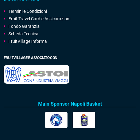
Termini e Condizioni
Fruit Travel Card e Assicurazioni
Fondo Garanzia
Scheda Tecnica
FruitVillage Informa
FRUITVILLAGE È ASSOCIATO CON
Main Sponsor Napoli Basket