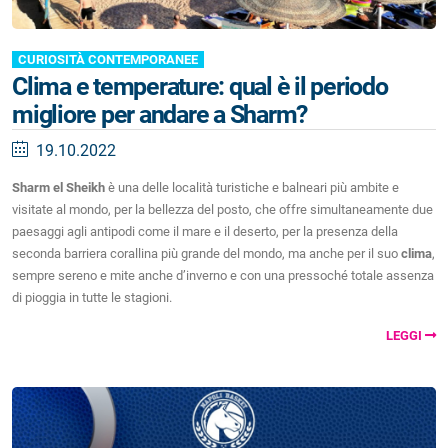
CURIOSITÀ CONTEMPORANEE
Clima e temperature: qual è il periodo
migliore per andare a Sharm?
19.10.2022
Sharm el Sheikh
è una delle località turistiche e balneari più ambite e
visitate al mondo, per la bellezza del posto, che offre simultaneamente due
paesaggi agli antipodi come il mare e il deserto, per la presenza della
seconda barriera corallina più grande del mondo, ma anche per il suo
clima
,
sempre sereno e mite anche d’inverno e con una pressoché totale assenza
di pioggia in tutte le stagioni.
LEGGI