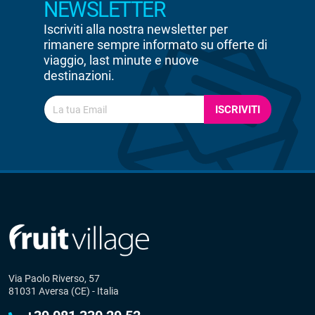
NEWSLETTER
Iscriviti alla nostra newsletter per
rimanere sempre informato su offerte di
viaggio, last minute e nuove
destinazioni.
ISCRIVITI
Via Paolo Riverso, 57
81031 Aversa (CE) - Italia