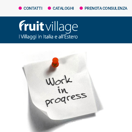
CONTATTI
CATALOGHI
PRENOTA CONSULENZA