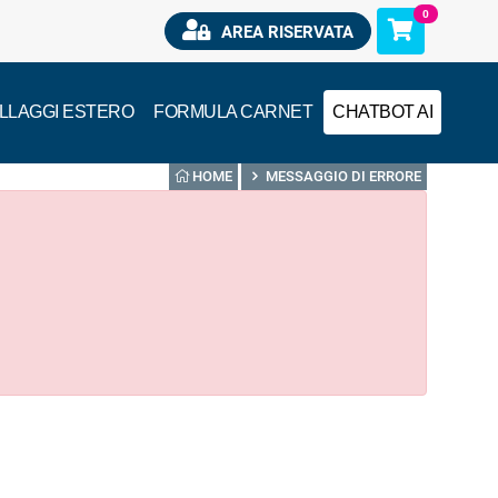
0
AREA RISERVATA
ILLAGGI ESTERO
FORMULA CARNET
CHATBOT AI
HOME
MESSAGGIO DI ERRORE