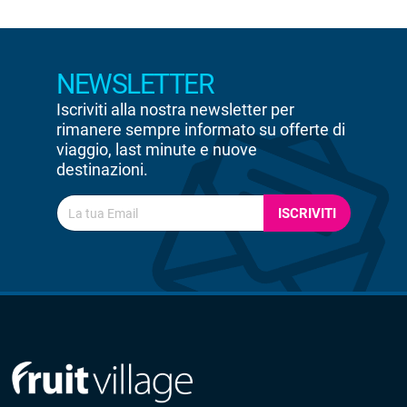
NEWSLETTER
Iscriviti alla nostra newsletter per
rimanere sempre informato su offerte di
viaggio, last minute e nuove
destinazioni.
ISCRIVITI