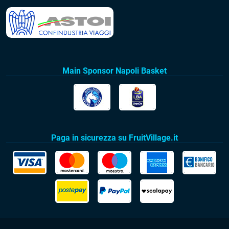
Main Sponsor Napoli Basket
Paga in sicurezza su FruitVillage.it