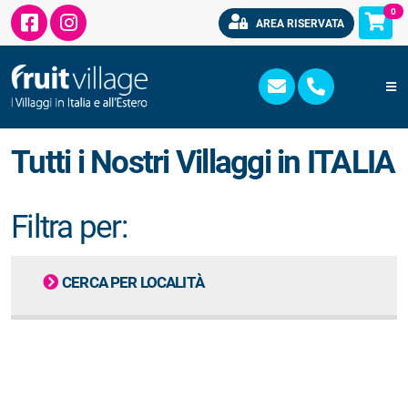
0
AREA RISERVATA
Tutti i Nostri Villaggi in ITALIA
Filtra per:
CERCA PER LOCALITÀ