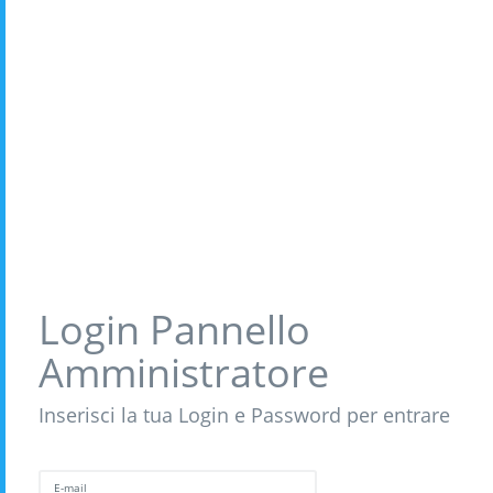
Login Pannello
Amministratore
Inserisci la tua Login e Password per entrare
E-mail