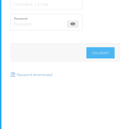
Password
COLLEGATI
Password dimenticata?